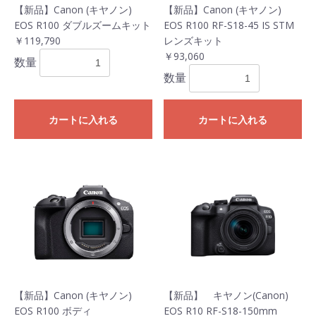
【新品】Canon (キヤノン)
【新品】Canon (キヤノン)
EOS R100 ダブルズームキット
EOS R100 RF-S18-45 IS STM
￥119,790
レンズキット
￥93,060
数量
数量
カートに入れる
カートに入れる
【新品】Canon (キヤノン)
【新品】 キヤノン(Canon)
EOS R100 ボディ
EOS R10 RF-S18-150mm