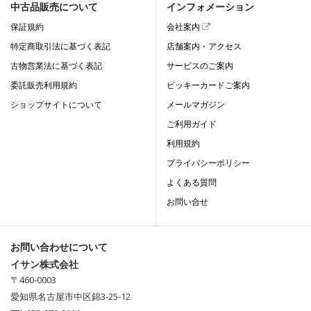
中古品販売について
インフォメーション
保証規約
会社案内
特定商取引法に基づく表記
店舗案内・アクセス
古物営業法に基づく表記
サービスのご案内
委託販売利用規約
ビッキーカードご案内
ショップサイトについて
メールマガジン
ご利用ガイド
利用規約
プライバシーポリシー
よくある質問
お問い合せ
お問い合わせについて
イサン株式会社
〒460-0003
愛知県名古屋市中区錦3-25-12