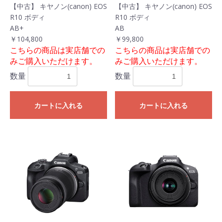
【中古】 キヤノン(canon) EOS
【中古】 キヤノン(canon) EOS
R10 ボディ
R10 ボディ
AB+
AB
￥104,800
￥99,800
こちらの商品は実店舗での
こちらの商品は実店舗での
みご購入いただけます。
みご購入いただけます。
数量
数量
カートに入れる
カートに入れる