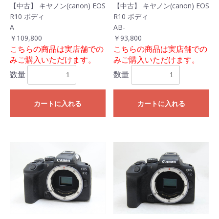
【中古】 キヤノン(canon) EOS
【中古】 キヤノン(canon) EOS
R10 ボディ
R10 ボディ
A
AB-
￥109,800
￥93,800
こちらの商品は実店舗での
こちらの商品は実店舗での
みご購入いただけます。
みご購入いただけます。
数量
数量
カートに入れる
カートに入れる