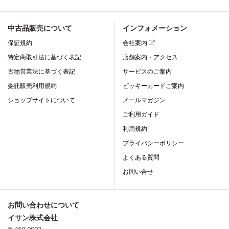
中古品販売について
インフォメーション
保証規約
会社案内
特定商取引法に基づく表記
店舗案内・アクセス
古物営業法に基づく表記
サービスのご案内
委託販売利用規約
ビッキーカードご案内
ショップサイトについて
メールマガジン
ご利用ガイド
利用規約
プライバシーポリシー
よくある質問
お問い合せ
お問い合わせについて
イサン株式会社
〒460-0003