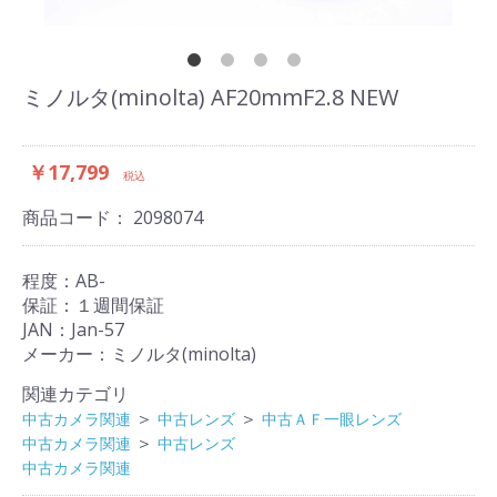
ミノルタ(minolta) AF20mmF2.8 NEW
￥17,799
税込
商品コード：
2098074
程度：AB-
保証：１週間保証
JAN：Jan-57
メーカー：ミノルタ(minolta)
関連カテゴリ
＞
＞
中古カメラ関連
中古レンズ
中古ＡＦ一眼レンズ
＞
中古カメラ関連
中古レンズ
中古カメラ関連