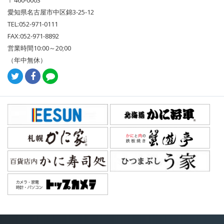
愛知県名古屋市中区錦3-25-12
TEL:052-971-0111
FAX:052-971-8892
営業時間10:00～20;00
（年中無休）