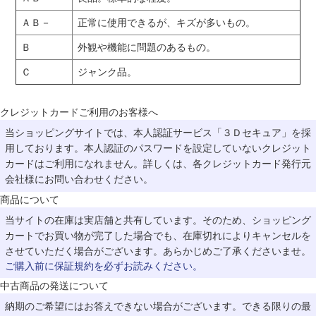
ＡＢ－
正常に使用できるが、キズが多いもの。
Ｂ
外観や機能に問題のあるもの。
Ｃ
ジャンク品。
クレジットカードご利用のお客様へ
当ショッピングサイトでは、本人認証サービス「３Ｄセキュア」を採
用しております。本人認証のパスワードを設定していないクレジット
カードはご利用になれません。詳しくは、各クレジットカード発行元
会社様にお問い合わせください。
商品について
当サイトの在庫は実店舗と共有しています。そのため、ショッピング
カートでお買い物が完了した場合でも、在庫切れによりキャンセルを
させていただく場合がございます。あらかじめご了承くださいませ。
ご購入前に保証規約を必ずお読みください。
中古商品の発送について
納期のご希望にはお答えできない場合がございます。できる限りの最