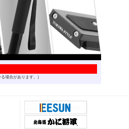
かる場合があります。)