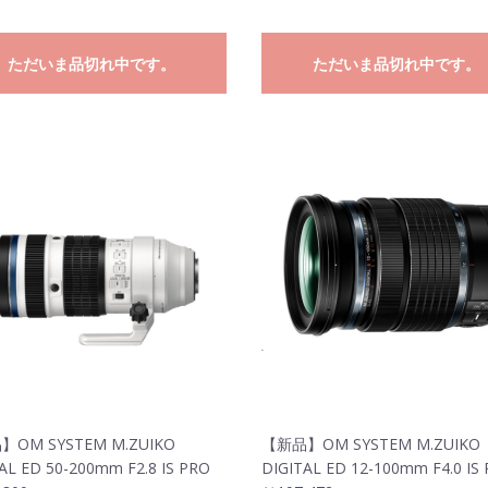
ただいま品切れ中です。
ただいま品切れ中です。
OM SYSTEM M.ZUIKO
【新品】OM SYSTEM M.ZUIKO
AL ED 50-200mm F2.8 IS PRO
DIGITAL ED 12-100mm F4.0 IS