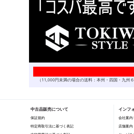
（11,000円未満の場合の送料：本州・四国・九
中古品販売について
インフ
保証規約
会社案内
特定商取引法に基づく表記
店舗案内