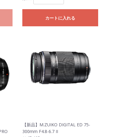
カートに入れる
【新品】M.ZUIKO DIGITAL ED 75-
 PRO
300mm F4.8-6.7 II