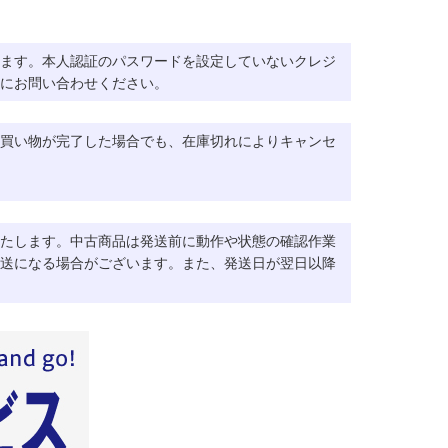
ます。本人認証のパスワードを設定していないクレジ
にお問い合わせください。
買い物が完了した場合でも、在庫切れによりキャンセ
たします。中古商品は発送前に動作や状態の確認作業
送になる場合がございます。また、発送日が翌日以降