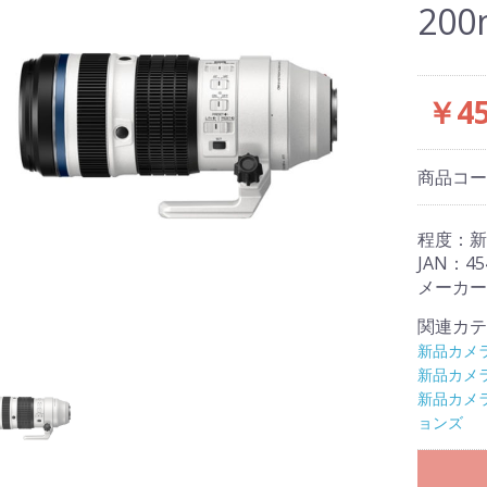
200
￥45
商品コ
程度：新
JAN：45
メーカー：
関連カテ
新品カメ
新品カメ
新品カメ
ョンズ