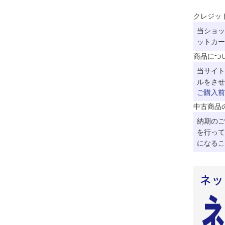
クレジッ
当ショッ
ットカー
商品につ
当サイト
ルをさせ
ご購入前
中古商品
納期のご
を行って
になるこ