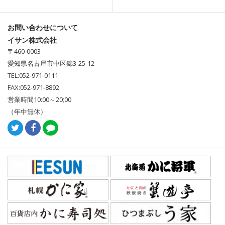
お問い合わせについて
イサン株式会社
〒460-0003
愛知県名古屋市中区錦3-25-12
TEL:052-971-0111
FAX:052-971-8892
営業時間10:00～20;00
（年中無休）