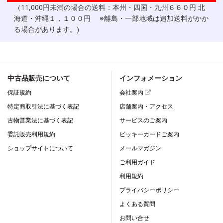
（11,000円未満の場合の送料：本州・四国・九州６６０円 北
海道・沖縄１，１００円 ※離島・一部地域は追加送料がかか
る場合があります。)
中古品販売について
インフォメーション
保証規約
会社案内
特定商取引法に基づく表記
店舗案内・アクセス
古物営業法に基づく表記
サービスのご案内
委託販売利用規約
ビッキーカードご案内
ショップサイトについて
メールマガジン
ご利用ガイド
利用規約
プライバシーポリシー
よくある質問
お問い合せ