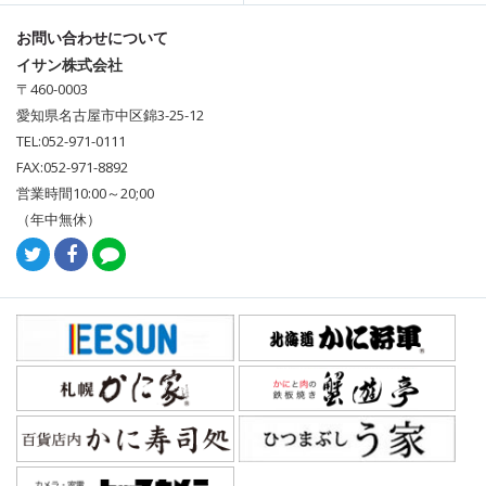
お問い合わせについて
イサン株式会社
〒460-0003
愛知県名古屋市中区錦3-25-12
TEL:052-971-0111
FAX:052-971-8892
営業時間10:00～20;00
（年中無休）