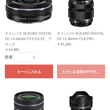
お買い物を続ける
カートへ進む
オリンパス M.ZUIKO DIGITAL
オリンパス M.ZUIKO DIGITAL
ED 14-42mm F3.5-5.6 EZ ブ
ED 12-40mm F2.8 PRO
ラック
￥95,280
￥34,480
数量
カートに入れる
ただいま品切れ中です。