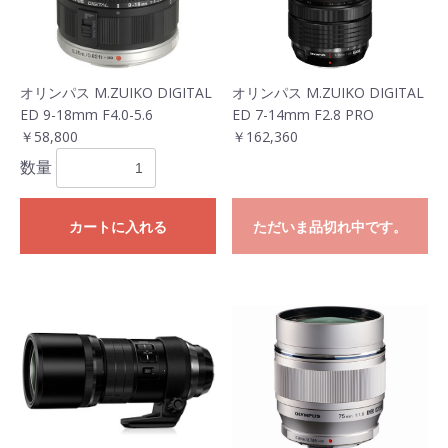
オリンパス M.ZUIKO DIGITAL
オリンパス M.ZUIKO DIGITAL
ED 9-18mm F4.0-5.6
ED 7-14mm F2.8 PRO
￥58,800
￥162,360
数量
カートに入れる
ただいま品切れ中です。