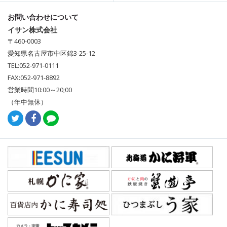
お問い合わせについて
イサン株式会社
〒460-0003
愛知県名古屋市中区錦3-25-12
TEL:052-971-0111
FAX:052-971-8892
営業時間10:00～20;00
（年中無休）