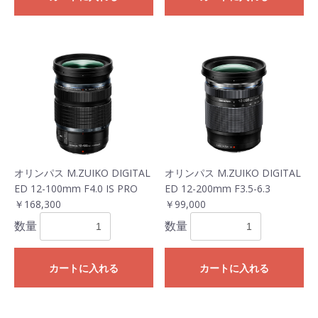
オリンパス M.ZUIKO DIGITAL
オリンパス M.ZUIKO DIGITAL
ED 12-100mm F4.0 IS PRO
ED 12-200mm F3.5-6.3
￥168,300
￥99,000
数量
数量
カートに入れる
カートに入れる