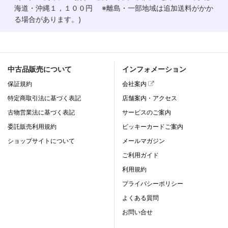
海道・沖縄１，１００円 ※離島・一部地域は追加送料がかか
る場合があります。)
中古品販売について
インフォメーション
保証規約
会社案内
特定商取引法に基づく表記
店舗案内・アクセス
古物営業法に基づく表記
サービスのご案内
委託販売利用規約
ビッキーカードご案内
ショップサイトについて
メールマガジン
ご利用ガイド
利用規約
プライバシーポリシー
よくある質問
お問い合せ