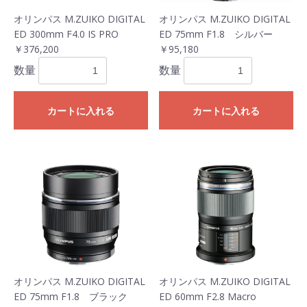
オリンパス M.ZUIKO DIGITAL
オリンパス M.ZUIKO DIGITAL
ED 300mm F4.0 IS PRO
ED 75mm F1.8 シルバー
￥376,200
￥95,180
数量
数量
カートに入れる
カートに入れる
オリンパス M.ZUIKO DIGITAL
オリンパス M.ZUIKO DIGITAL
ED 75mm F1.8 ブラック
ED 60mm F2.8 Macro