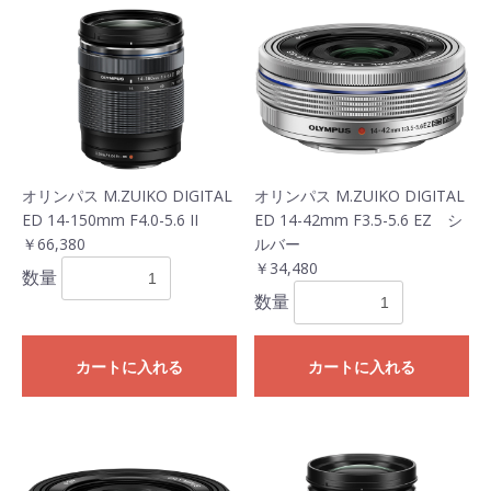
オリンパス M.ZUIKO DIGITAL
オリンパス M.ZUIKO DIGITAL
ED 14-150mm F4.0-5.6 II
ED 14-42mm F3.5-5.6 EZ シ
￥66,380
ルバー
￥34,480
数量
数量
カートに入れる
カートに入れる