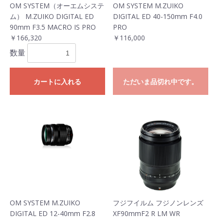
OM SYSTEM（オーエムシステ
OM SYSTEM M.ZUIKO
ム） M.ZUIKO DIGITAL ED
DIGITAL ED 40-150mm F4.0
90mm F3.5 MACRO IS PRO
PRO
￥166,320
￥116,000
数量
カートに入れる
ただいま品切れ中です。
OM SYSTEM M.ZUIKO
フジフイルム フジノンレンズ
DIGITAL ED 12-40mm F2.8
XF90mmF2 R LM WR