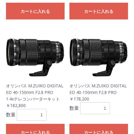
カートに入れる
カートに入れる
オリンパス M.ZUIKO DIGITAL
オリンパス M.ZUIKO DIGITAL
ED 40-150mm F2.8 PRO
ED 40-150mm F2.8 PRO
1.4xテレコンバーターキット
￥178,200
￥182,800
数量
数量
カートに入れる
カートに入れる