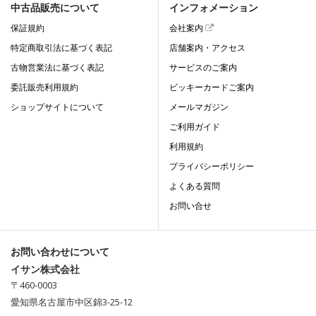
中古品販売について
インフォメーション
保証規約
会社案内
特定商取引法に基づく表記
店舗案内・アクセス
古物営業法に基づく表記
サービスのご案内
委託販売利用規約
ビッキーカードご案内
ショップサイトについて
メールマガジン
ご利用ガイド
利用規約
プライバシーポリシー
よくある質問
お問い合せ
お問い合わせについて
イサン株式会社
〒460-0003
愛知県名古屋市中区錦3-25-12