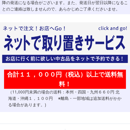
降の発送になる場合がございます。また、発送日が翌日以降になるこ
とのご連絡は致しませんので、あらかじめご了承くださいませ。
合計１１，０００円（税込）以上で送料無
料！
（11,000円未満の場合の送料：本州・四国・九州６６０円 北
海道・沖縄１，１００円 ※離島・一部地域は追加送料がかか
る場合があります。)