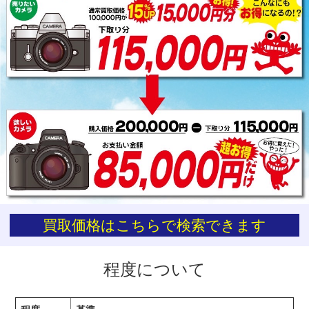
お買い物を続ける
カートへ進む
買取価格はこちらで検索できます
程度について