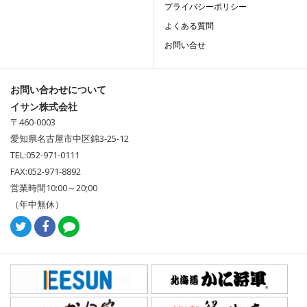
プライバシーポリシー
よくある質問
お問い合せ
お問い合わせについて
イサン株式会社
〒460-0003
愛知県名古屋市中区錦3-25-12
TEL:052-971-0111
FAX:052-971-8892
営業時間10:00～20;00
（年中無休）