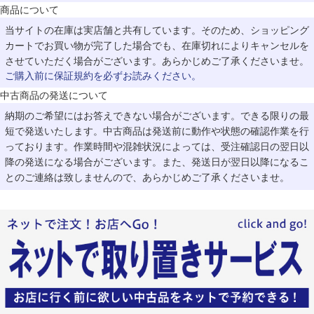
商品について
当サイトの在庫は実店舗と共有しています。そのため、ショッピング
カートでお買い物が完了した場合でも、在庫切れによりキャンセルを
させていただく場合がございます。あらかじめご了承くださいませ。
ご購入前に保証規約を必ずお読みください。
中古商品の発送について
納期のご希望にはお答えできない場合がございます。できる限りの最
短で発送いたします。中古商品は発送前に動作や状態の確認作業を行
っております。作業時間や混雑状況によっては、受注確認日の翌日以
降の発送になる場合がございます。また、発送日が翌日以降になるこ
とのご連絡は致しませんので、あらかじめご了承くださいませ。