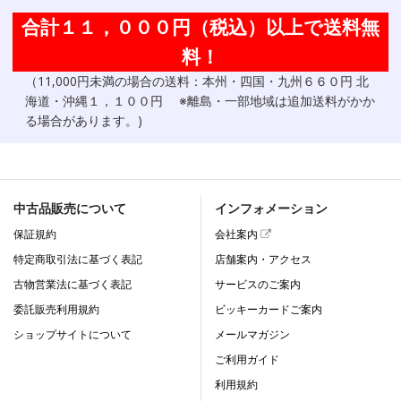
合計１１，０００円（税込）以上で送料無
料！
（11,000円未満の場合の送料：本州・四国・九州６６０円 北
海道・沖縄１，１００円 ※離島・一部地域は追加送料がかか
る場合があります。)
中古品販売について
インフォメーション
保証規約
会社案内
特定商取引法に基づく表記
店舗案内・アクセス
古物営業法に基づく表記
サービスのご案内
委託販売利用規約
ビッキーカードご案内
ショップサイトについて
メールマガジン
ご利用ガイド
利用規約