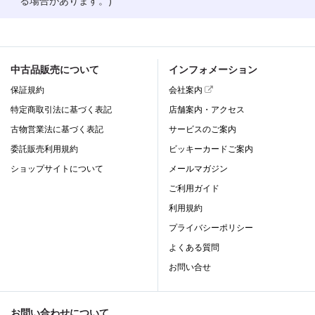
る場合があります。)
中古品販売について
インフォメーション
保証規約
会社案内
特定商取引法に基づく表記
店舗案内・アクセス
古物営業法に基づく表記
サービスのご案内
委託販売利用規約
ビッキーカードご案内
ショップサイトについて
メールマガジン
ご利用ガイド
利用規約
プライバシーポリシー
よくある質問
お問い合せ
お問い合わせについて