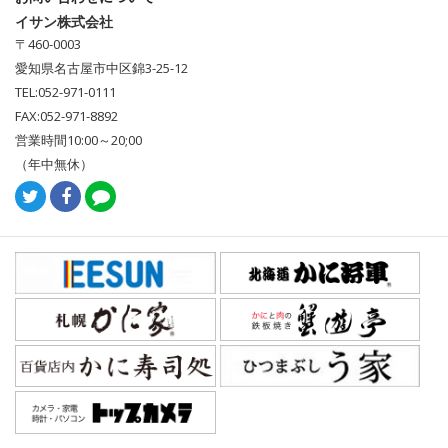
イサン株式会社
〒460-0003
愛知県名古屋市中区錦3-25-12
TEL:052-971-0111
FAX:052-971-8892
営業時間10:00～20;00
（年中無休）