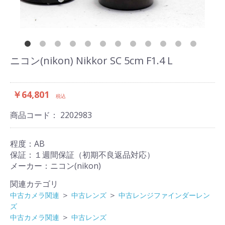
ニコン(nikon) Nikkor SC 5cm F1.4 L
￥64,801
税込
商品コード：
2202983
程度：AB
保証：１週間保証（初期不良返品対応）
メーカー：ニコン(nikon)
関連カテゴリ
＞
＞
中古カメラ関連
中古レンズ
中古レンジファインダーレン
ズ
＞
中古カメラ関連
中古レンズ