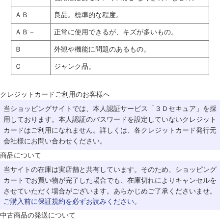
ＡＢ
良品。標準的な程度。
ＡＢ－
正常に使用できるが、キズが多いもの。
Ｂ
外観や機能に問題のあるもの。
Ｃ
ジャンク品。
クレジットカードご利用のお客様へ
当ショッピングサイトでは、本人認証サービス「３Ｄセキュア」を採
用しております。本人認証のパスワードを設定していないクレジット
カードはご利用になれません。詳しくは、各クレジットカード発行元
会社様にお問い合わせください。
商品について
当サイトの在庫は実店舗と共有しています。そのため、ショッピング
カートでお買い物が完了した場合でも、在庫切れによりキャンセルを
させていただく場合がございます。あらかじめご了承くださいませ。
ご購入前に保証規約を必ずお読みください。
中古商品の発送について