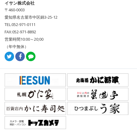
イサン株式会社
〒460-0003
愛知県名古屋市中区錦3-25-12
TEL:052-971-0111
FAX:052-971-8892
営業時間10:00～20;00
（年中無休）