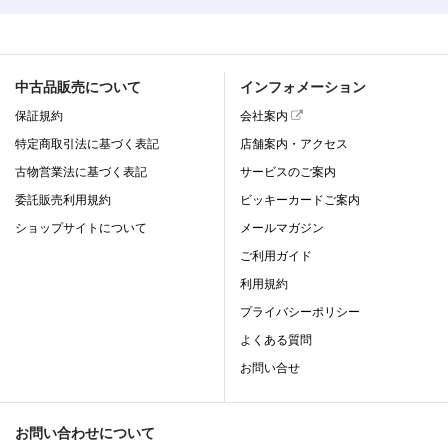
中古品販売について
インフォメーション
保証規約
会社案内
特定商取引法に基づく表記
店舗案内・アクセス
古物営業法に基づく表記
サービスのご案内
委託販売利用規約
ビッキーカードご案内
ショップサイトについて
メールマガジン
ご利用ガイド
利用規約
プライバシーポリシー
よくある質問
お問い合せ
お問い合わせについて