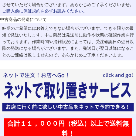
させていただく場合がございます。あらかじめご了承くださいませ。
ご購入前に保証規約を必ずお読みください。
中古商品の発送について
納期のご希望にはお答えできない場合がございます。できる限りの最
短で発送いたします。中古商品は発送前に動作や状態の確認作業を行
っております。作業時間や混雑状況によっては、受注確認日の翌日以
降の発送になる場合がございます。また、発送日が翌日以降になるこ
とのご連絡は致しませんので、あらかじめご了承くださいませ。
合計１１，０００円（税込）以上で送料無
料！