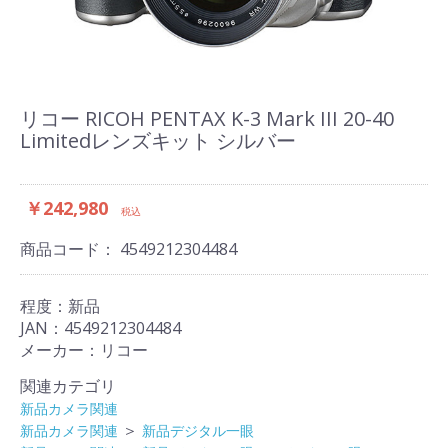
リコー RICOH PENTAX K-3 Mark III 20-40
Limitedレンズキット シルバー
￥242,980
税込
商品コード：
4549212304484
程度：新品
JAN：4549212304484
メーカー：リコー
関連カテゴリ
新品カメラ関連
＞
新品カメラ関連
新品デジタル一眼