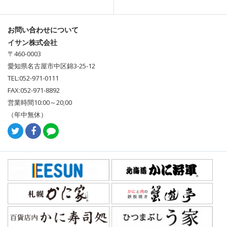
お問い合わせについて
イサン株式会社
〒460-0003
愛知県名古屋市中区錦3-25-12
TEL:052-971-0111
FAX:052-971-8892
営業時間10:00～20;00
（年中無休）