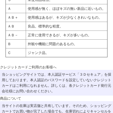
Ａ
使用感が無く、ほぼキズの無い新品に近いもの。
ＡＢ＋
使用感はあるが、キズが少なくきれいなもの。
ＡＢ
良品。標準的な程度。
ＡＢ－
正常に使用できるが、キズが多いもの。
Ｂ
外観や機能に問題のあるもの。
Ｃ
ジャンク品。
クレジットカードご利用のお客様へ
当ショッピングサイトでは、本人認証サービス「３Ｄセキュア」を採
用しております。本人認証のパスワードを設定していないクレジット
カードはご利用になれません。詳しくは、各クレジットカード発行元
会社様にお問い合わせください。
商品について
当サイトの在庫は実店舗と共有しています。そのため、ショッピング
カートでお買い物が完了した場合でも、在庫切れによりキャンセルを