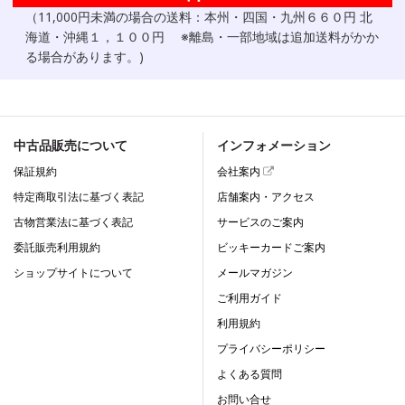
（11,000円未満の場合の送料：本州・四国・九州６６０円 北
海道・沖縄１，１００円 ※離島・一部地域は追加送料がかか
る場合があります。)
中古品販売について
インフォメーション
保証規約
会社案内
特定商取引法に基づく表記
店舗案内・アクセス
古物営業法に基づく表記
サービスのご案内
委託販売利用規約
ビッキーカードご案内
ショップサイトについて
メールマガジン
ご利用ガイド
利用規約
プライバシーポリシー
よくある質問
お問い合せ