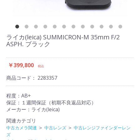
ライカ(leica) SUMMICRON-M 35mm F/2
ASPH. ブラック
￥399,800
税込
商品コード：
2283357
程度：AB+
保証：１週間保証（初期不良返品対応）
メーカー：ライカ(leica)
関連カテゴリ
＞
＞
中古カメラ関連
中古レンズ
中古レンジファインダーレン
ズ