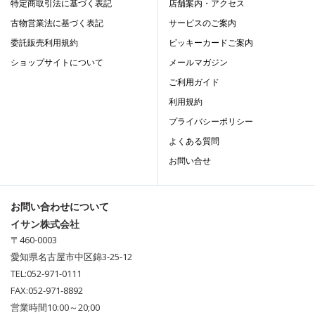
特定商取引法に基づく表記
店舗案内・アクセス
古物営業法に基づく表記
サービスのご案内
委託販売利用規約
ビッキーカードご案内
ショップサイトについて
メールマガジン
ご利用ガイド
利用規約
プライバシーポリシー
よくある質問
お問い合せ
お問い合わせについて
イサン株式会社
〒460-0003
愛知県名古屋市中区錦3-25-12
TEL:052-971-0111
FAX:052-971-8892
営業時間10:00～20;00