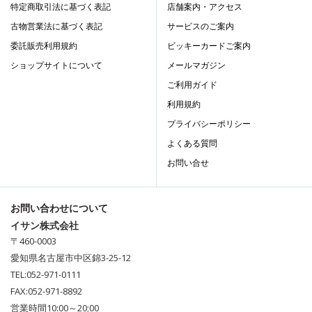
特定商取引法に基づく表記
店舗案内・アクセス
古物営業法に基づく表記
サービスのご案内
委託販売利用規約
ビッキーカードご案内
ショップサイトについて
メールマガジン
ご利用ガイド
利用規約
プライバシーポリシー
よくある質問
お問い合せ
お問い合わせについて
イサン株式会社
〒460-0003
愛知県名古屋市中区錦3-25-12
TEL:052-971-0111
FAX:052-971-8892
営業時間10:00～20;00