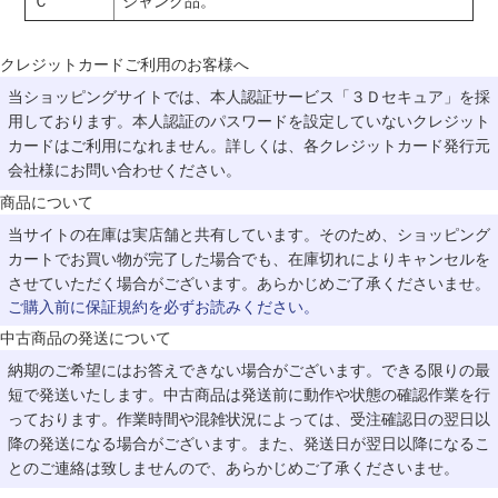
Ｃ
ジャンク品。
クレジットカードご利用のお客様へ
当ショッピングサイトでは、本人認証サービス「３Ｄセキュア」を採
用しております。本人認証のパスワードを設定していないクレジット
カードはご利用になれません。詳しくは、各クレジットカード発行元
会社様にお問い合わせください。
商品について
当サイトの在庫は実店舗と共有しています。そのため、ショッピング
カートでお買い物が完了した場合でも、在庫切れによりキャンセルを
させていただく場合がございます。あらかじめご了承くださいませ。
ご購入前に保証規約を必ずお読みください。
中古商品の発送について
納期のご希望にはお答えできない場合がございます。できる限りの最
短で発送いたします。中古商品は発送前に動作や状態の確認作業を行
っております。作業時間や混雑状況によっては、受注確認日の翌日以
降の発送になる場合がございます。また、発送日が翌日以降になるこ
とのご連絡は致しませんので、あらかじめご了承くださいませ。