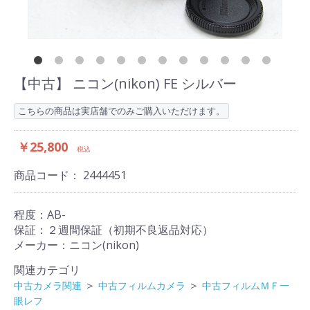
【中古】 ニコン(nikon) FE シルバー
こちらの商品は実店舗でのみご購入いただけます。
￥25,800
税込
商品コード：
2444451
程度：AB-
保証：２週間保証（初期不良返品対応）
メーカー：ニコン(nikon)
関連カテゴリ
＞
＞
中古カメラ関連
中古フィルムカメラ
中古フィルムＭＦ一
眼レフ