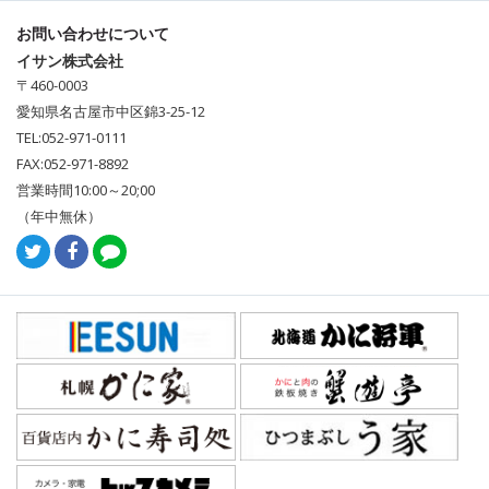
お問い合わせについて
イサン株式会社
〒460-0003
愛知県名古屋市中区錦3-25-12
TEL:052-971-0111
FAX:052-971-8892
営業時間10:00～20;00
（年中無休）