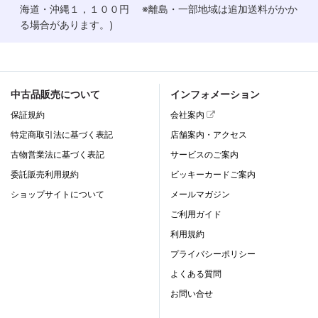
海道・沖縄１，１００円 ※離島・一部地域は追加送料がかか
る場合があります。)
中古品販売について
インフォメーション
保証規約
会社案内
特定商取引法に基づく表記
店舗案内・アクセス
古物営業法に基づく表記
サービスのご案内
委託販売利用規約
ビッキーカードご案内
ショップサイトについて
メールマガジン
ご利用ガイド
利用規約
プライバシーポリシー
よくある質問
お問い合せ