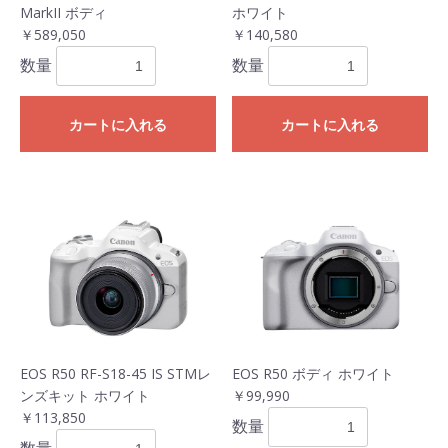
MarkII ボディ
ホワイト
￥589,050
￥140,580
数量
数量
カートに入れる
カートに入れる
EOS R50 RF-S18-45 IS STMレ
EOS R50 ボディ ホワイト
ンズキット ホワイト
￥99,990
￥113,850
数量