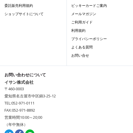
委託販売利用規約
ビッキーカードご案内
ショップサイトについて
メールマガジン
ご利用ガイド
利用規約
プライバシーポリシー
よくある質問
お問い合せ
お問い合わせについて
イサン株式会社
〒460-0003
愛知県名古屋市中区錦3-25-12
TEL:052-971-0111
FAX:052-971-8892
営業時間10:00～20;00
（年中無休）