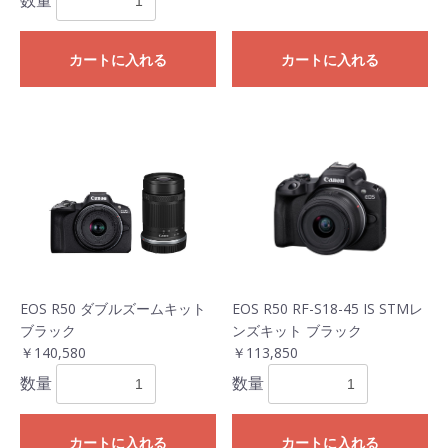
数量
カートに入れる
カートに入れる
EOS R50 ダブルズームキット
EOS R50 RF-S18-45 IS STMレ
ブラック
ンズキット ブラック
￥140,580
￥113,850
数量
数量
お買い物を続ける
カートへ進む
カートに入れる
カートに入れる