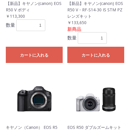
【新品】キヤノン(canon) EOS
【新品】キヤノン(canon) EOS
R50 V ボディ
R50 V・RF-S14-30 IS STM PZ
￥113,300
レンズキット
￥133,650
数量
新商品
数量
カートに入れる
カートに入れる
キヤノン（Canon） EOS R5
EOS R50 ダブルズームキット