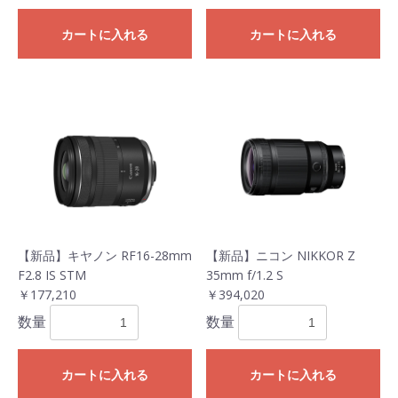
カートに入れる
カートに入れる
【新品】キヤノン RF16-28mm
【新品】ニコン NIKKOR Z
F2.8 IS STM
35mm f/1.2 S
￥177,210
￥394,020
数量
数量
カートに入れる
カートに入れる