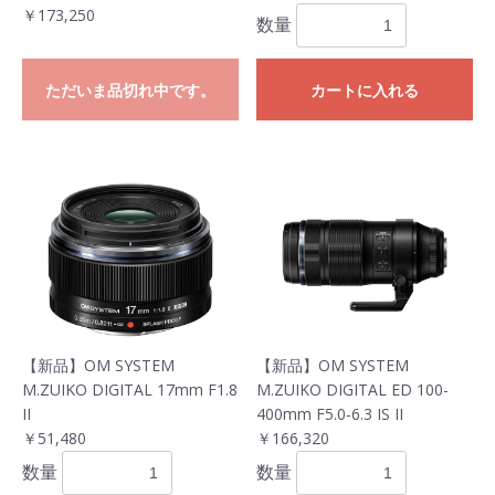
￥173,250
数量
ただいま品切れ中です。
カートに入れる
【新品】OM SYSTEM
【新品】OM SYSTEM
M.ZUIKO DIGITAL 17mm F1.8
M.ZUIKO DIGITAL ED 100-
II
400mm F5.0-6.3 IS II
￥51,480
￥166,320
数量
数量