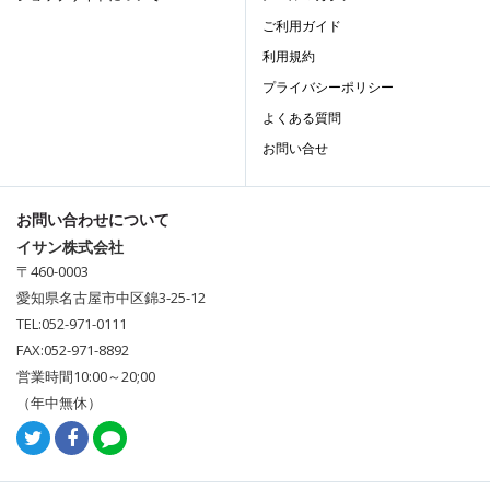
ご利用ガイド
利用規約
プライバシーポリシー
よくある質問
お問い合せ
お問い合わせについて
イサン株式会社
〒460-0003
愛知県名古屋市中区錦3-25-12
TEL:052-971-0111
FAX:052-971-8892
営業時間10:00～20;00
（年中無休）