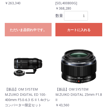
￥263,340
[SEL400800G]
￥368,280
数量
ただいま品切れ中です。
カートに入れる
【新品】OM SYSTEM
【新品】OM SYSTEM
M.ZUIKO DIGITAL ED 100-
M.ZUIKO DIGITAL 25mm F1.8
400mm F5.0-6.3 IS II 1.4xテレ
II
コンバーター限定セット
￥43,560