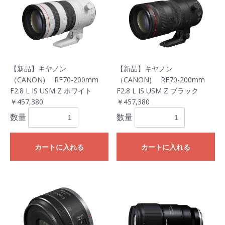
【新品】キヤノン
【新品】キヤノン
（CANON) RF70-200mm
（CANON) RF70-200mm
F2.8 L IS USM Z ホワイト
F2.8 L IS USM Z ブラック
￥457,380
￥457,380
数量
数量
カートに入れる
カートに入れる