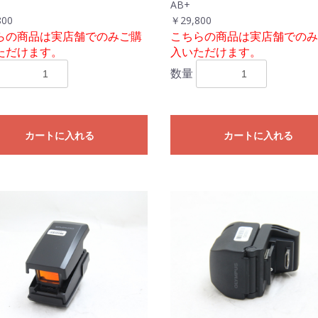
AB+
800
￥29,800
らの商品は実店舗でのみご購
こちらの商品は実店舗でのみ
ただけます。
入いただけます。
数量
カートに入れる
カートに入れる