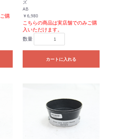
ズ
AB
ご購
￥6,980
こちらの商品は実店舗でのみご購
入いただけます。
数量
カートに入れる