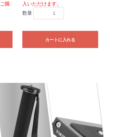
ご購
入いただけます。
数量
カートに入れる