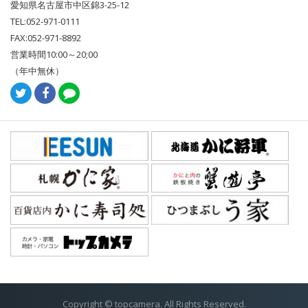
愛知県名古屋市中区錦3-25-12
TEL:052-971-0111
FAX:052-971-8892
営業時間10:00～20;00
（年中無休）
Copyright © topcamera. All Rights Reserved.