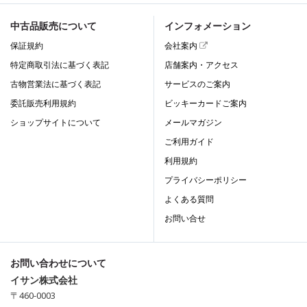
中古品販売について
インフォメーション
保証規約
会社案内
特定商取引法に基づく表記
店舗案内・アクセス
古物営業法に基づく表記
サービスのご案内
委託販売利用規約
ビッキーカードご案内
ショップサイトについて
メールマガジン
ご利用ガイド
利用規約
プライバシーポリシー
よくある質問
お問い合せ
お問い合わせについて
イサン株式会社
〒460-0003