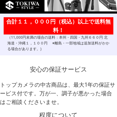
合計１１，０００円（税込）以上で送料無
料！
（11,000円未満の場合の送料：本州・四国・九州６６０円 北
海道・沖縄１，１００円 ※離島・一部地域は追加送料がかか
る場合があります。)
安心の保証サービス
トップカメラの中古商品は、最大1年の保証サ
ービス付です。万が一、調子が悪かった場合
はご相談くださいませ。
程度について