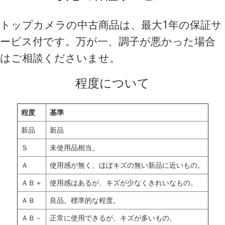
トップカメラの中古商品は、最大1年の保証サ
ービス付です。万が一、調子が悪かった場合
はご相談くださいませ。
程度について
程度
基準
新品
新品
Ｓ
未使用品相当。
Ａ
使用感が無く、ほぼキズの無い新品に近いもの。
ＡＢ＋
使用感はあるが、キズが少なくきれいなもの。
ＡＢ
良品。標準的な程度。
ＡＢ－
正常に使用できるが、キズが多いもの。