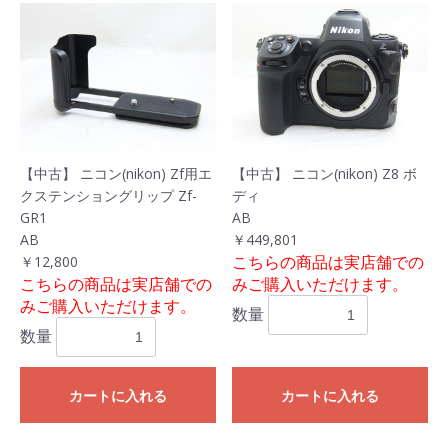
【中古】 ニコン(nikon) Zf用エ
【中古】 ニコン(nikon) Z8 ボ
クステンショングリップ Zf-
ディ
GR1
AB
AB
￥449,801
こちらの商品は実店舗での
￥12,800
こちらの商品は実店舗での
みご購入いただけます。
みご購入いただけます。
数量
数量
カートに入れる
カートに入れる