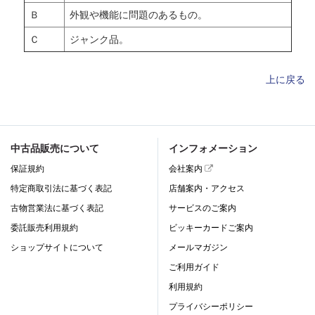
Ｂ
外観や機能に問題のあるもの。
Ｃ
ジャンク品。
上に戻る
中古品販売について
インフォメーション
保証規約
会社案内
特定商取引法に基づく表記
店舗案内・アクセス
古物営業法に基づく表記
サービスのご案内
委託販売利用規約
ビッキーカードご案内
ショップサイトについて
メールマガジン
ご利用ガイド
利用規約
プライバシーポリシー