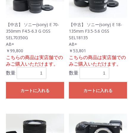
【中古】 ソニー(sony) E 70-
【中古】 ソニー(sony) E 18-
350mm F4.5-6.3 G OSS
135mm F3.5-5.6 OSS
SEL70350G
SEL18135
AB+
AB+
￥99,800
￥53,801
こちらの商品は実店舗での
こちらの商品は実店舗での
みご購入いただけます。
みご購入いただけます。
数量
数量
カートに入れる
カートに入れる