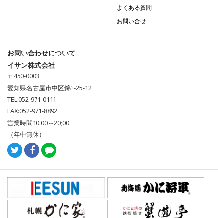
よくある質問
お問い合せ
お問い合わせについて
イサン株式会社
〒460-0003
愛知県名古屋市中区錦3-25-12
TEL:052-971-0111
FAX:052-971-8892
営業時間10:00～20;00
（年中無休）